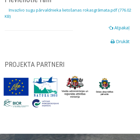
Invazīvo sugu pārvaldnieka lietošanas rokasgrāmata.pdf (776.02
KB)
Atpakaļ
Drukāt
PROJEKTA PARTNERI