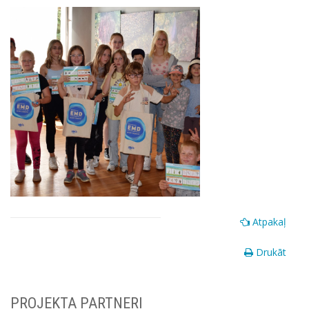
Atpakaļ
Drukāt
PROJEKTA PARTNERI